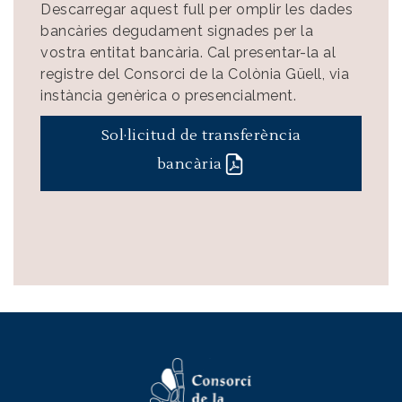
Descarregar aquest full per omplir les dades
bancàries degudament signades per la
vostra entitat bancària. Cal presentar-la al
registre del Consorci de la Colònia Güell, via
instància genèrica o presencialment.
Sol·licitud de transferència
bancària