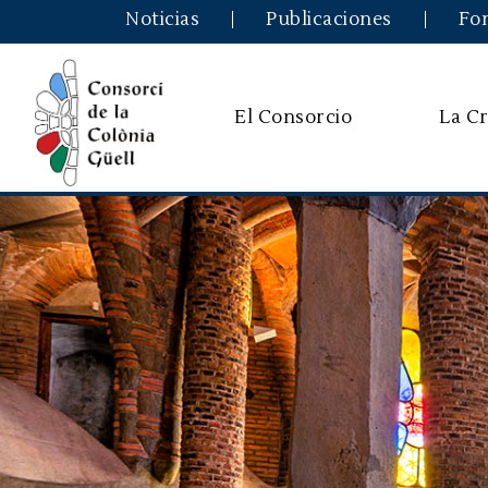
Noticias
Publicaciones
Fo
El Consorcio
La Cr