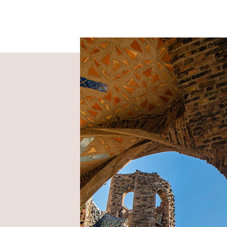
Imagen