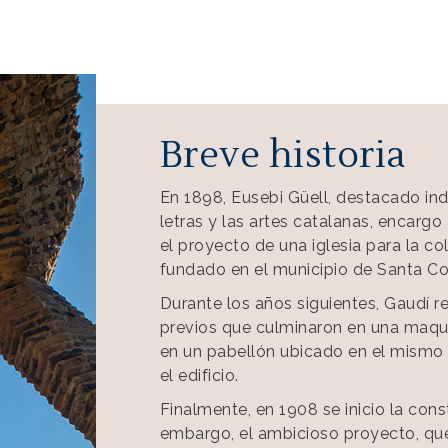
Breve historia
En 1898, Eusebi Güell, destacado ind
letras y las artes catalanas, encargo
el proyecto de una iglesia para la col
fundado en el municipio de Santa Co
Durante los años siguientes, Gaudí re
previos que culminaron en una maquet
en un pabellón ubicado en el mismo 
el edificio.
Finalmente, en 1908 se inicio la cons
embargo, el ambicioso proyecto, que