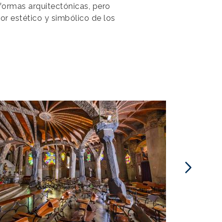
 formas arquitectónicas, pero
or estético y simbólico de los