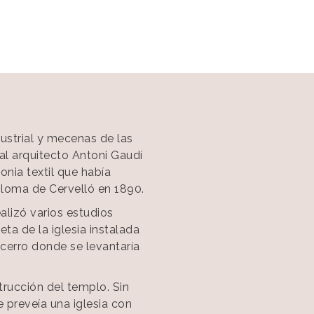
ustrial y mecenas de las
 al arquitecto Antoni Gaudí
onia textil que había
loma de Cervelló en 1890.
alizó varios estudios
a de la iglesia instalada
cerro donde se levantaría
trucción del templo. Sin
 preveía una iglesia con