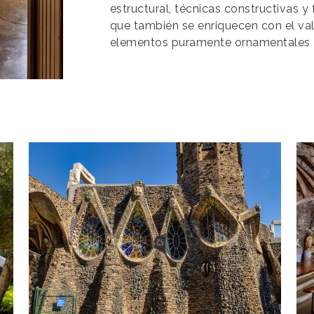
estructural, técnicas constructivas y
que también se enriquecen con el val
elementos puramente ornamentales