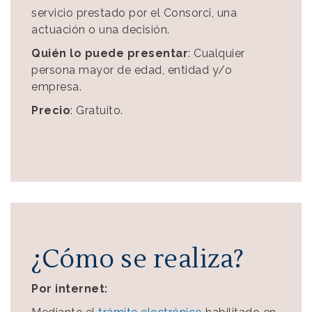
servicio prestado por el Consorci, una
actuación o una decisión.
Quién lo puede presentar
: Cualquier
persona mayor de edad, entidad y/o
empresa.
Precio
: Gratuito.
¿Cómo se realiza?
Por internet: