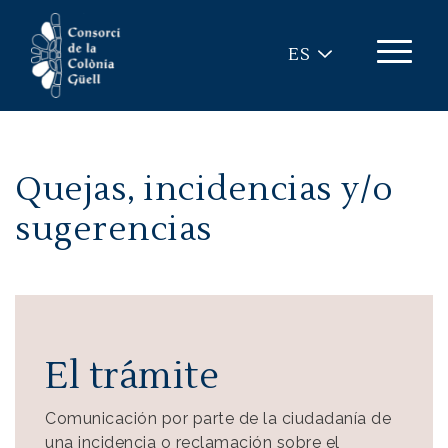
Pasar al contenido principal
ES
Quejas, incidencias y/o
sugerencias
El trámite
Comunicación por parte de la ciudadanía de
una incidencia o reclamación sobre el