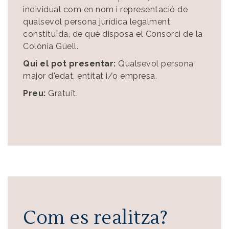
individual com en nom i representació de
qualsevol persona jurídica legalment
constituïda, de què disposa el Consorci de la
Colònia Güell.
Qui el pot presentar:
Qualsevol persona
major d'edat, entitat i/o empresa.
Preu:
Gratuït.
Com es realitza?