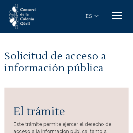
Pasar al contenido principal
ES
Solicitud de acceso a
información pública
El trámite
Este trámite permite ejercer el derecho de
acceso a la información pública, tanto a