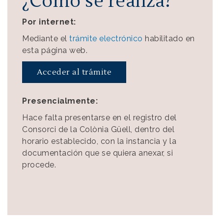
¿Cómo se realiza?
Por internet:
Mediante el
trámite electrónico
habilitado en
esta página web.
Acceder al trámite
Presencialmente:
Hace falta presentarse en el registro del
Consorci de la Colònia Güell, dentro del
horario establecido, con la instancia y la
documentación que se quiera anexar, si
procede.