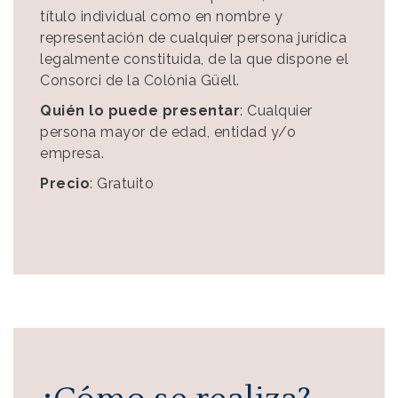
título individual como en nombre y
representación de cualquier persona jurídica
legalmente constituida, de la que dispone el
Consorci de la Colònia Güell.
Quién lo puede presentar
: Cualquier
persona mayor de edad, entidad y/o
empresa.
Precio
: Gratuito