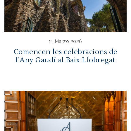
11 Marzo 2026
Comencen les celebracions de
l’Any Gaudí al Baix Llobregat