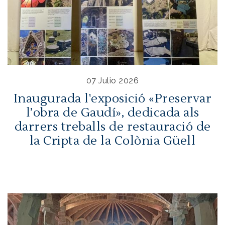
07 Julio 2026
Inaugurada l'exposició «Preservar
l’obra de Gaudí», dedicada als
darrers treballs de restauració de
la Cripta de la Colònia Güell