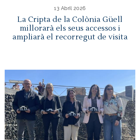
13 Abril 2026
La Cripta de la Colònia Güell
millorarà els seus accessos i
ampliarà el recorregut de visita