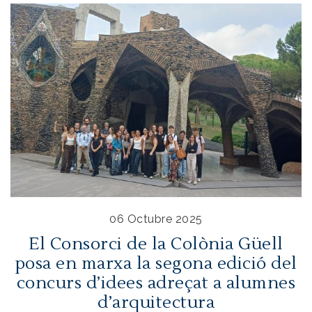
06 Octubre 2025
El Consorci de la Colònia Güell
posa en marxa la segona edició del
concurs d’idees adreçat a alumnes
d’arquitectura