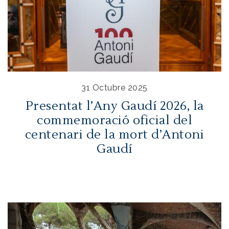
31 Octubre 2025
Presentat l’Any Gaudí 2026, la
commemoració oficial del
centenari de la mort d’Antoni
Gaudí