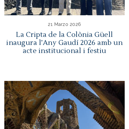
21 Marzo 2026
La Cripta de la Colònia Güell
inaugura l’Any Gaudí 2026 amb un
acte institucional i festiu