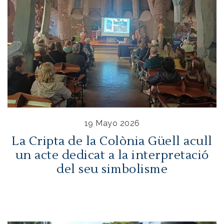
19 Mayo 2026
La Cripta de la Colònia Güell acull
un acte dedicat a la interpretació
del seu simbolisme