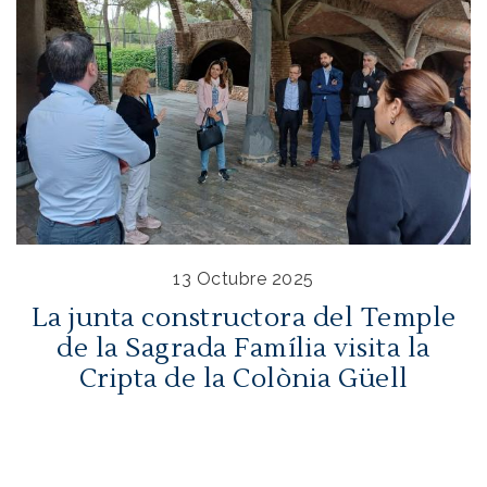
13 Octubre 2025
La junta constructora del Temple
de la Sagrada Família visita la
Cripta de la Colònia Güell