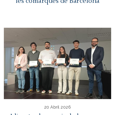
les comarques de Barcelona
20 Abril 2026