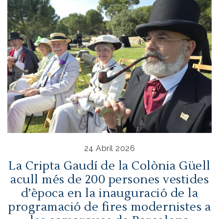
24 Abril 2026
La Cripta Gaudí de la Colònia Güell
acull més de 200 persones vestides
d’època en la inauguració de la
programació de fires modernistes a