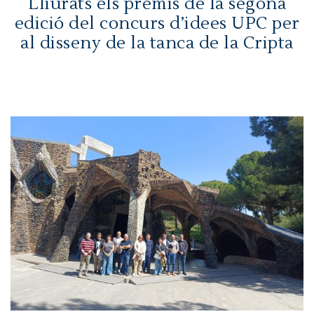
Lliurats els premis de la segona
edició del concurs d’idees UPC per
al disseny de la tanca de la Cripta