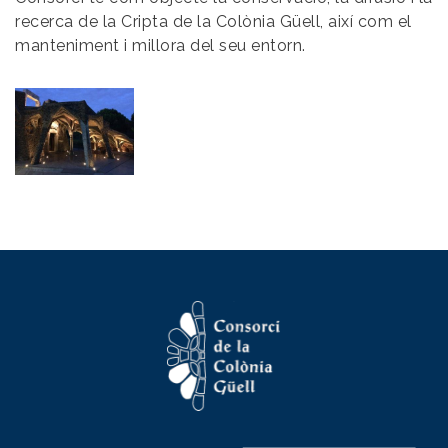
recerca de la Cripta de la Colònia Güell, així com el
manteniment i millora del seu entorn.
Imatge