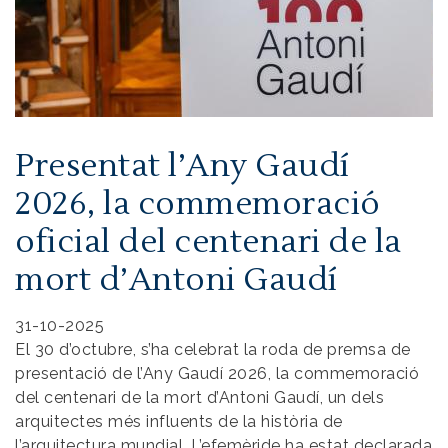
Presentat l’Any Gaudí
2026, la commemoració
oficial del centenari de la
mort d’Antoni Gaudí
31-10-2025
El 30 d’octubre, s’ha celebrat la roda de premsa de
presentació de l’Any Gaudí 2026, la commemoració
del centenari de la mort d’Antoni Gaudí, un dels
arquitectes més influents de la història de
l’arquitectura mundial. L’efemèride ha estat declarada