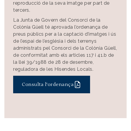
reproducció de la seva imatge per part de
tercers.
La Junta de Govern del Consorci de la
Colònia Güell té aprovada l’ordenança de
preus públics per a la captació d’imatges i ús
de l’espai de l’església i dels terrenys
administrats pel Consorci de la Colònia Güell,
de conformitat amb els articles 117 i 41.b de
la llei 39/1988 de 28 de desembre,
reguladora de les Hisendes Locals.
Consulta l'ordenança