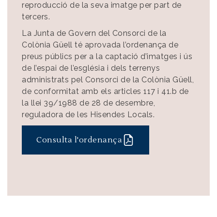
reproducció de la seva imatge per part de
tercers.
La Junta de Govern del Consorci de la
Colònia Güell té aprovada l’ordenança de
preus públics per a la captació d’imatges i ús
de l’espai de l’església i dels terrenys
administrats pel Consorci de la Colònia Güell,
de conformitat amb els articles 117 i 41.b de
la llei 39/1988 de 28 de desembre,
reguladora de les Hisendes Locals.
Consulta l'ordenança