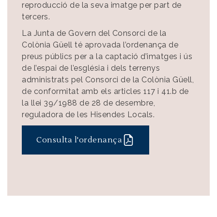
reproducció de la seva imatge per part de
tercers.
La Junta de Govern del Consorci de la
Colònia Güell té aprovada l’ordenança de
preus públics per a la captació d’imatges i ús
de l’espai de l’església i dels terrenys
administrats pel Consorci de la Colònia Güell,
de conformitat amb els articles 117 i 41.b de
la llei 39/1988 de 28 de desembre,
reguladora de les Hisendes Locals.
Consulta l'ordenança