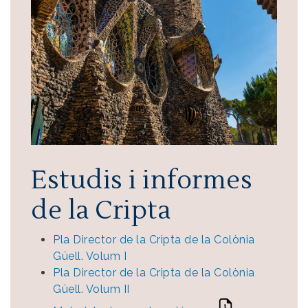
Estudis i informes
de la Cripta
Pla Director de la Cripta de la Colònia
Güell. Volum I
Pla Director de la Cripta de la Colònia
Güell. Volum II