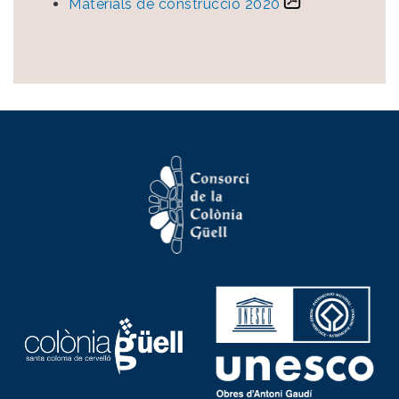
Materials de construcció 2020