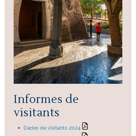
Informes de
visitants
Dades de visitants 2024