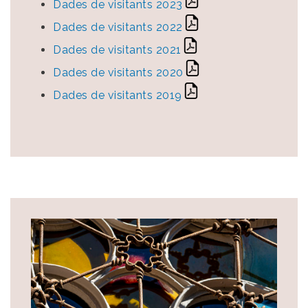
Dades de visitants 2023
Dades de visitants 2022
Dades de visitants 2021
Dades de visitants 2020
Dades de visitants 2019
Image