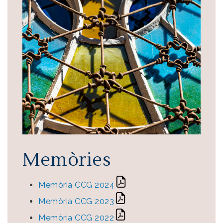
Memòries
Memòria CCG 2024
Memòria CCG 2023
Memòria CCG 2022