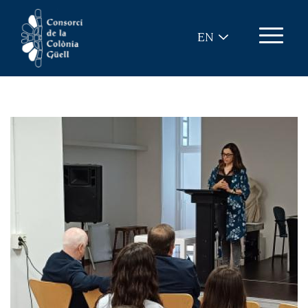
Skip to main content
EN