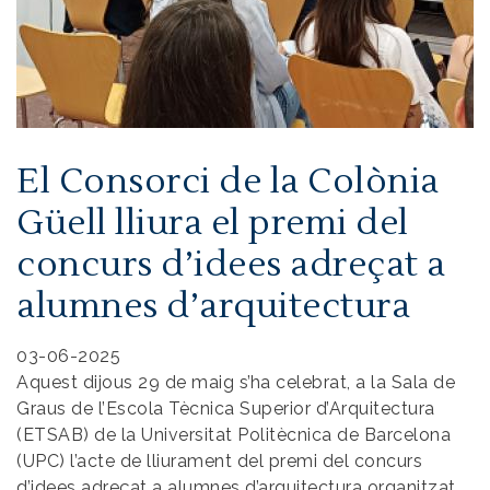
El Consorci de la Colònia
Güell lliura el premi del
concurs d’idees adreçat a
alumnes d’arquitectura
03-06-2025
Aquest dijous 29 de maig s’ha celebrat, a la Sala de
Graus de l’Escola Tècnica Superior d’Arquitectura
(ETSAB) de la Universitat Politècnica de Barcelona
(UPC) l’acte de lliurament del premi del concurs
d’idees adreçat a alumnes d’arquitectura organitzat