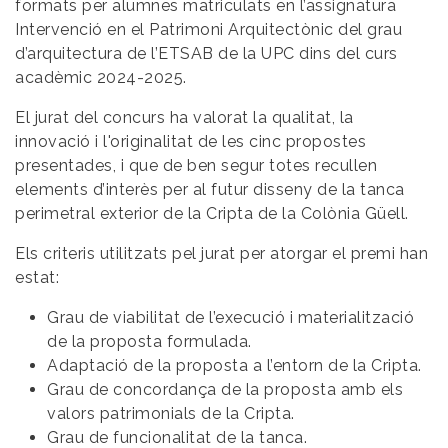
formats per alumnes matriculats en l’assignatura
Intervenció en el Patrimoni Arquitectònic del grau
d’arquitectura de l’ETSAB de la UPC dins del curs
acadèmic 2024-2025.
El jurat del concurs ha valorat la qualitat, la
innovació i l'originalitat de les cinc propostes
presentades, i que de ben segur totes recullen
elements d’interès per al futur disseny de la tanca
perimetral exterior de la Cripta de la Colònia Güell.
Els criteris utilitzats pel jurat per atorgar el premi han
estat:
Grau de viabilitat de l’execució i materialització
de la proposta formulada.
Adaptació de la proposta a l’entorn de la Cripta.
Grau de concordança de la proposta amb els
valors patrimonials de la Cripta.
Grau de funcionalitat de la tanca.